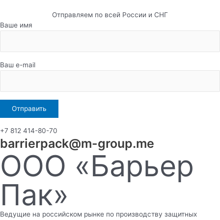
Отправляем по всей России и СНГ
Ваше имя
Ваш e-mail
+7 812 414-80-70
barrierpack@m-group.me
ООО «Барьер
Пак»
Ведущие на российском рынке по производству защитных