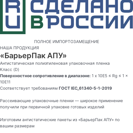
ПОЛНОЕ ИМПОРТОЗАМЕЩЕНИЕ
НАША ПРОДУКЦИЯ
«БарьерПак АПУ»
Антистатическая полиэтиленовая упаковочная пленка
Класс (D)
Поверхностное сопротивление в диапазоне:
1 x 10E5 ≤ Rg ≤ 1 x
10E11
Соответствует требованиям
ГОСТ IEC_61340-5-1-2019
Рассеивающие упаковочные пленки — широкое применение
получили при первичной упаковке готовых изделий
Изготовим антистатические пакеты из «БарьерПак АПУ» по
вашим размерам