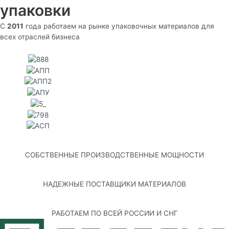
упаковки
С
2011
года работаем на рынке упаковочных материалов для
всех отраслей бизнеса
СОБСТВЕННЫЕ ПРОИЗВОДСТВЕННЫЕ МОЩНОСТИ
НАДЕЖНЫЕ ПОСТАВЩИКИ МАТЕРИАЛОВ
РАБОТАЕМ ПО ВСЕЙ РОССИИ И СНГ