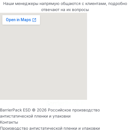
Наши менеджеры напрямую общаются с клиентами, подробно
отвечают на их вопросы
BarrierPack ESD © 2026 Российское производство
антистатической пленки и упаковки
Контакты
Производство антистатической пленки и упаковки