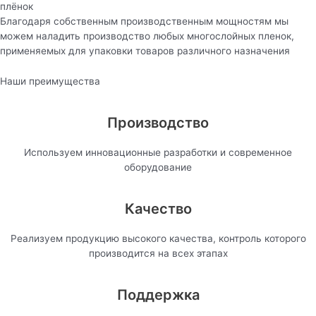
плёнок
Благодаря собственным производственным мощностям мы
можем наладить производство любых многослойных пленок,
применяемых для упаковки товаров различного назначения
Наши преимущества
Производство
Используем инновационные разработки и современное
оборудование
Качество
Реализуем продукцию высокого качества, контроль которого
производится на всех этапах
Поддержка