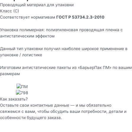
Проводящий материал для упаковки
Класс (С)
Соответствует нормативам
ГОСТ Р 53734.2.3-2010
Упаковка полимерная: полиэтиленовая проводящая пленка с
антистатическим эффектом
Данный тип упаковки получил наиболее широкое применение в
упаковке / логистике
Изготовим антистатические пакеты из «БарьерПак ПМ» по вашим
размерам
Как заказать?
Оставьте свои контактные данные — и мы обязательно
свяжемся с вами, чтобы обсудить ваши потребности, детали и
особенности будущего заказа.