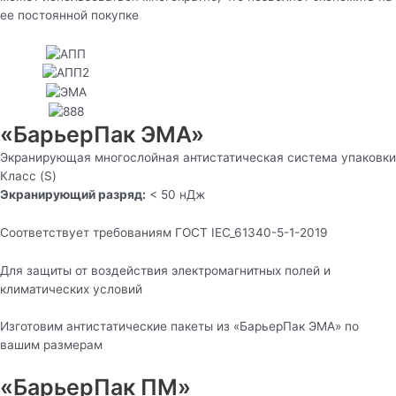
ее постоянной покупке
«БарьерПак ЭМА»
Экранирующая многослойная антистатическая система упаковки
Класс (S)
Экранирующий разряд:
< 50 нДж
Соответствует требованиям ГОСТ IEC_61340-5-1-2019
Для защиты от воздействия электромагнитных полей и
климатических условий
Изготовим антистатические пакеты из «БарьерПак ЭМА» по
вашим размерам
«БарьерПак ПМ»